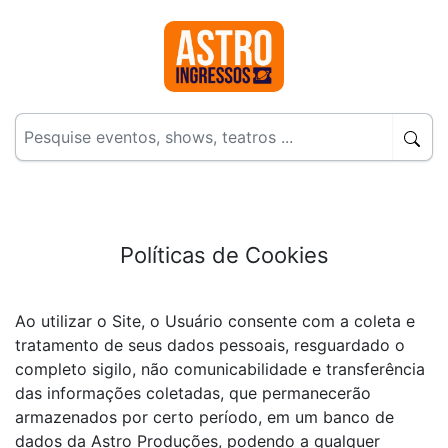
Políticas de Cookies
Ao utilizar o Site, o Usuário consente com a coleta e
tratamento de seus dados pessoais, resguardado o
completo sigilo, não comunicabilidade e transferência
das informações coletadas, que permanecerão
armazenados por certo período, em um banco de
dados da Astro Produções, podendo a qualquer