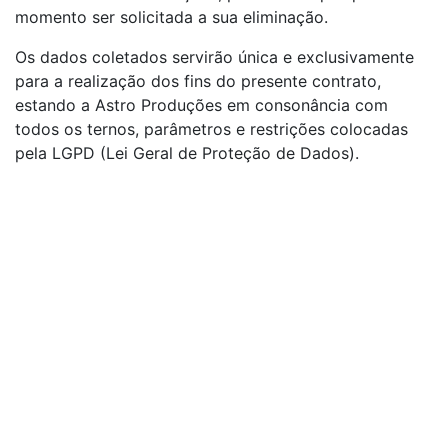
momento ser solicitada a sua eliminação.
Os dados coletados servirão única e exclusivamente
para a realização dos fins do presente contrato,
estando a Astro Produções em consonância com
todos os ternos, parâmetros e restrições colocadas
pela LGPD (Lei Geral de Proteção de Dados).